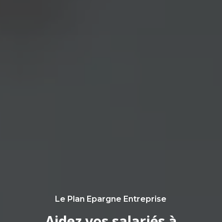
Le Plan Epargne Entreprise
Aidez vos salariés à