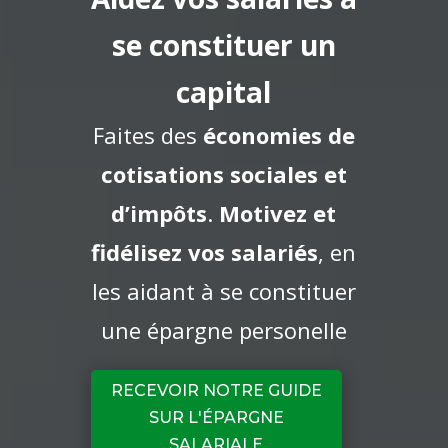
se constituer un
capital
Faites des
économies de
cotisations sociales et
d’impôts
.
Motivez et
fidélisez vos salariés
, en
les aidant à se constituer
une épargne personelle
RECEVOIR NOTRE GUIDE
SUR L'ÉPARGNE
SALARIALE